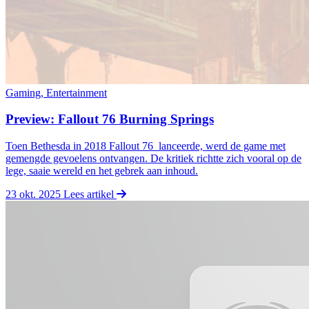
Gaming, Entertainment
Preview: Fallout 76 Burning Springs
Toen Bethesda in 2018 Fallout 76 lanceerde, werd de game met
gemengde gevoelens ontvangen. De kritiek richtte zich vooral op de
lege, saaie wereld en het gebrek aan inhoud.
23 okt. 2025
Lees artikel