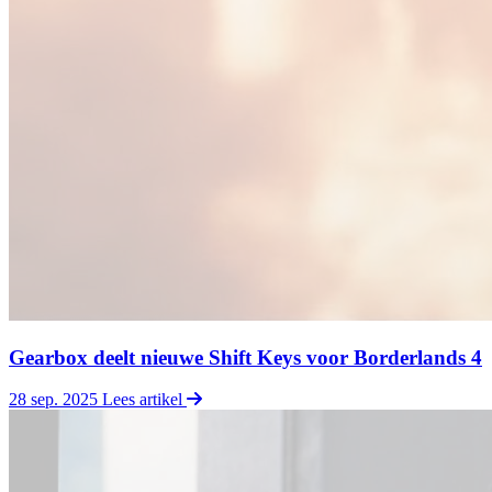
Gearbox deelt nieuwe Shift Keys voor Borderlands 4
28 sep. 2025
Lees artikel