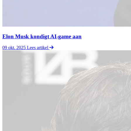
Elon Musk kondigt AI-game aan
09 okt. 2025
Lees artikel