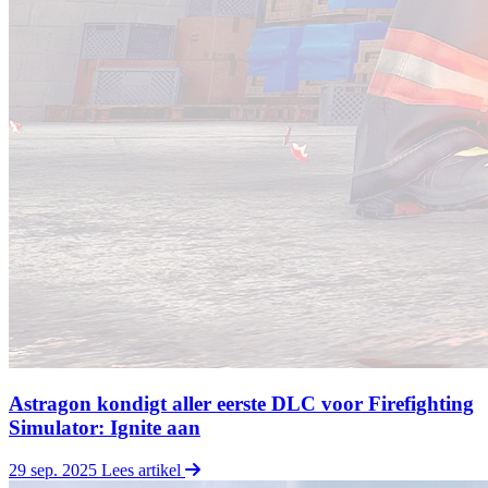
Astragon kondigt aller eerste DLC voor Firefighting
Simulator: Ignite aan
29 sep. 2025
Lees artikel