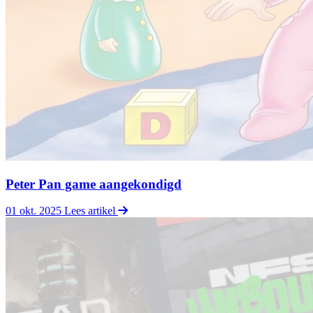
Peter Pan game aangekondigd
01 okt. 2025
Lees artikel