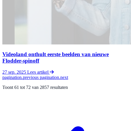
Videoland onthult eerste beelden van nieuwe
Flodder-spinoff
27 sep. 2025
Lees artikel
pagination.previous
pagination.next
Toont
61
tot
72
van
2857
resultaten