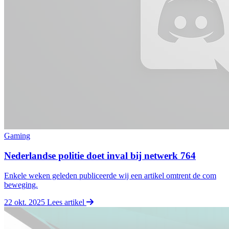
Gaming
Nederlandse politie doet inval bij netwerk 764
Enkele weken geleden publiceerde wij een artikel omtrent de com
beweging.
22 okt. 2025
Lees artikel