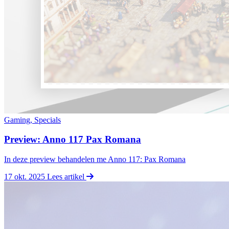
Gaming, Specials
Preview: Anno 117 Pax Romana
In deze preview behandelen me Anno 117: Pax Romana
17 okt. 2025
Lees artikel