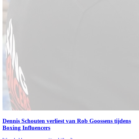
Dennis Schouten verliest van Rob Goossens tijdens
Boxing Influencers