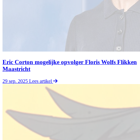
Eric Corton mogelijke opvolger Floris Wolfs Flikken
Maastricht
29 sep. 2025
Lees artikel