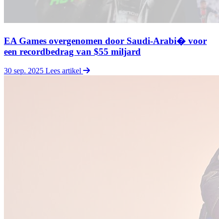
EA Games overgenomen door Saudi-Arabi� voor
een recordbedrag van $55 miljard
30 sep. 2025
Lees artikel