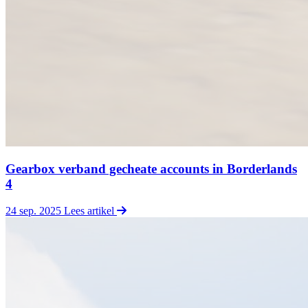
Gearbox verband gecheate accounts in Borderlands
4
24 sep. 2025
Lees artikel