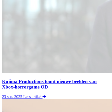
Kojima Productions toont nieuwe beelden van
Xbox-horrorgame OD
23 sep. 2025
Lees artikel