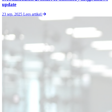
update
23 sep. 2025
Lees artikel