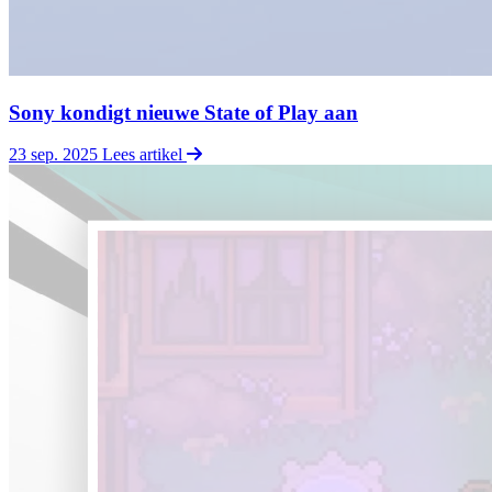
Sony kondigt nieuwe State of Play aan
23 sep. 2025
Lees artikel