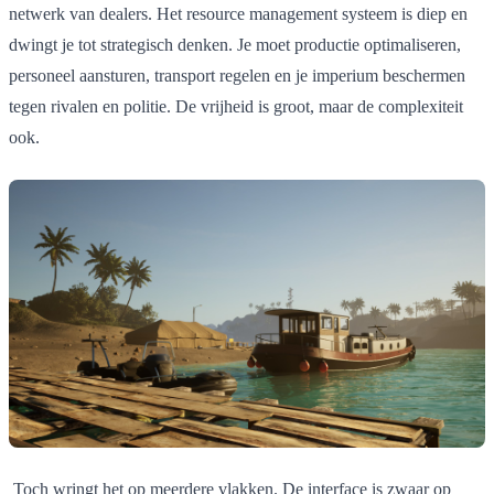
netwerk van dealers. Het resource management systeem is diep en
dwingt je tot strategisch denken. Je moet productie optimaliseren,
personeel aansturen, transport regelen en je imperium beschermen
tegen rivalen en politie. De vrijheid is groot, maar de complexiteit
ook.
Toch wringt het op meerdere vlakken. De interface is zwaar op