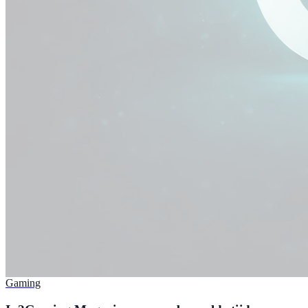
Gaming