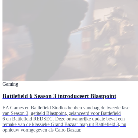
Gaming
Battlefield 6 Season 3 introduceert Blastpoint
EA Games en Battlefield Studios hebben vandaag de tweede fase
van Season 3, getiteld Blastpoint, gelanceerd voor Battlefield
6 en Battlefield REDSEC. Deze omvangrijke update bevat een
remake van de klassieke Grand Bazaar-map uit Battlefield 3, nu
opnieuw vormgegeven als Cairo Bazaar.