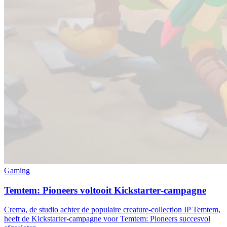
Gaming
Temtem: Pioneers voltooit Kickstarter‑campagne
Crema, de studio achter de populaire creature‑collection IP Temtem,
heeft de Kickstarter‑campagne voor Temtem: Pioneers succesvol