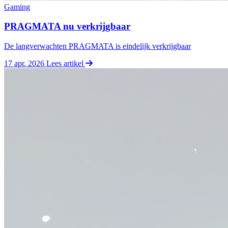
Gaming
PRAGMATA nu verkrijgbaar
De langverwachten PRAGMATA is eindelijk verkrijgbaar
17 apr. 2026
Lees artikel