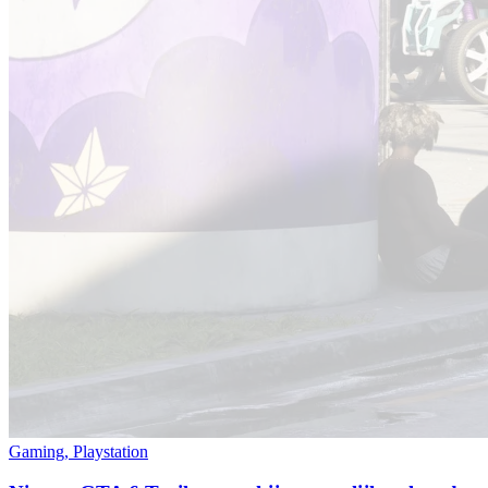
Gaming, Playstation