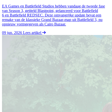
EA Games en Battlefield Studios hebben vandaag de tweede fase
van Season 3, getiteld Blastpoint, gelanceerd voor Battlefield
6 en Battlefield REDSEC. Deze omvangrijke update bevat een
remake van de klassieke Grand Bazaar-map uit Battlefield 3, nu
opnieuw vormgegeven als Cairo Bazaar.
09 jun. 2026
Lees artikel