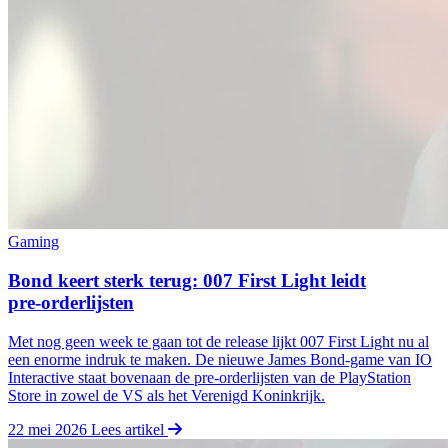
Gaming
Bond keert sterk terug: 007 First Light leidt
pre‑orderlijsten
Met nog geen week te gaan tot de release lijkt 007 First Light nu al
een enorme indruk te maken. De nieuwe James Bond‑game van IO
Interactive staat bovenaan de pre‑orderlijsten van de PlayStation
Store in zowel de VS als het Verenigd Koninkrijk.
22 mei 2026
Lees artikel