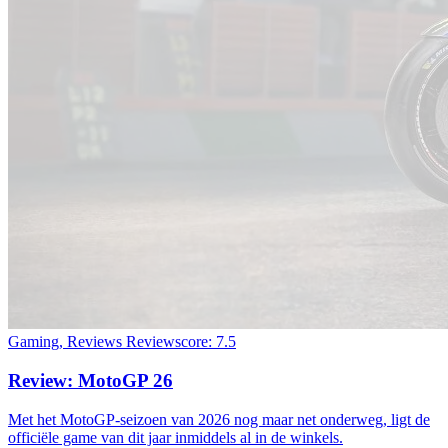
Gaming, Reviews
Reviewscore: 7.5
Review: MotoGP 26
Met het MotoGP-seizoen van 2026 nog maar net onderweg, ligt de
officiële game van dit jaar inmiddels al in de winkels.